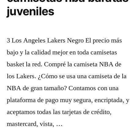
juveniles
3 Los Angeles Lakers Negro El precio más
bajo y la calidad mejor en toda camisetas
basket la red. Compré la camiseta NBA de
los Lakers. ¿Cómo se usa una camiseta de la
NBA de gran tamaño? Contamos con una
plataforma de pago muy segura, encriptada, y
aceptamos todas las tarjetas de crédito,
mastercard, vista, …