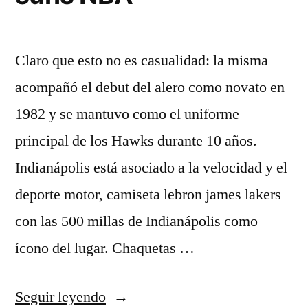
Claro que esto no es casualidad: la misma
acompañó el debut del alero como novato en
1982 y se mantuvo como el uniforme
principal de los Hawks durante 10 años.
Indianápolis está asociado a la velocidad y el
deporte motor, camiseta lebron james lakers
con las 500 millas de Indianápolis como
ícono del lugar. Chaquetas …
«camiseta
Seguir leyendo