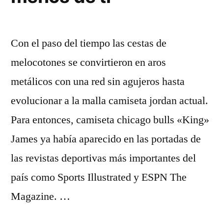
Con el paso del tiempo las cestas de
melocotones se convirtieron en aros
metálicos con una red sin agujeros hasta
evolucionar a la malla camiseta jordan actual.
Para entonces, camiseta chicago bulls «King»
James ya había aparecido en las portadas de
las revistas deportivas más importantes del
país como Sports Illustrated y ESPN The
Magazine. …