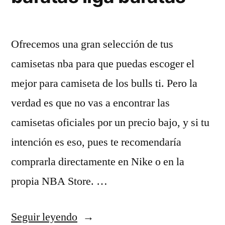
Ofrecemos una gran selección de tus
camisetas nba para que puedas escoger el
mejor para camiseta de los bulls ti. Pero la
verdad es que no vas a encontrar las
camisetas oficiales por un precio bajo, y si tu
intención es eso, pues te recomendaría
comprarla directamente en Nike o en la
propia NBA Store. …
«mejor
Seguir leyendo