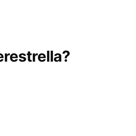
restrella?