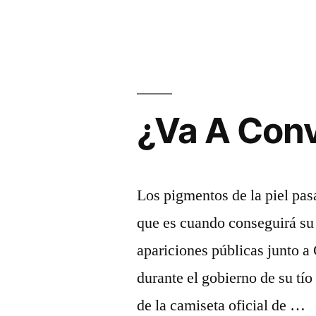
¿Va A Conv
Los pigmentos de la piel pas
que es cuando conseguirá su 
apariciones públicas junto a
durante el gobierno de su tío
de la camiseta oficial de …