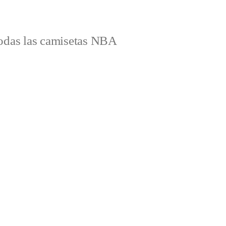
odas las camisetas NBA