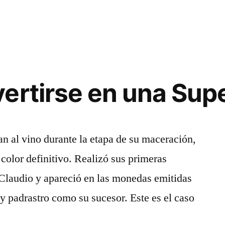
ertirse en una Supe
an al vino durante la etapa de su maceración,
color definitivo. Realizó sus primeras
 Claudio y apareció en las monedas emitidas
 y padrastro como su sucesor. Este es el caso