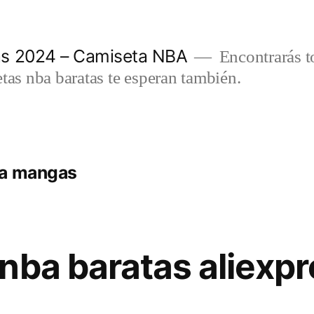
as 2024 – Camiseta NBA
Encontrarás t
etas nba baratas te esperan también.
ba mangas
nba baratas aliexp