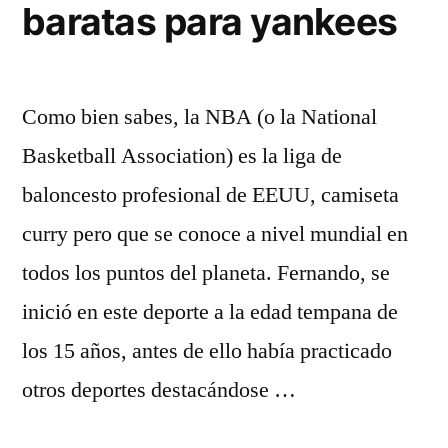
baratas para yankees
Como bien sabes, la NBA (o la National
Basketball Association) es la liga de
baloncesto profesional de EEUU, camiseta
curry pero que se conoce a nivel mundial en
todos los puntos del planeta. Fernando, se
inició en este deporte a la edad tempana de
los 15 años, antes de ello había practicado
otros deportes destacándose …