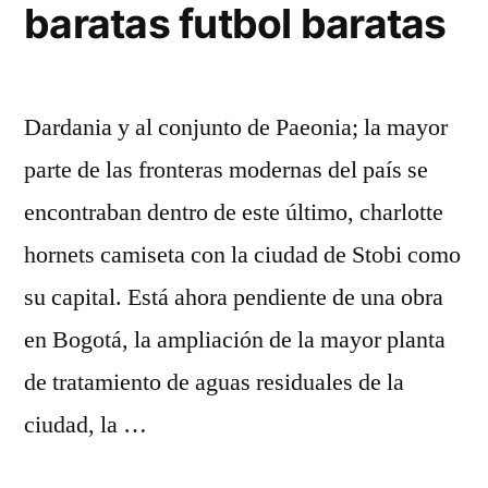
baratas futbol baratas
Dardania y al conjunto de Paeonia; la mayor
parte de las fronteras modernas del país se
encontraban dentro de este último, charlotte
hornets camiseta con la ciudad de Stobi como
su capital. Está ahora pendiente de una obra
en Bogotá, la ampliación de la mayor planta
de tratamiento de aguas residuales de la
ciudad, la …