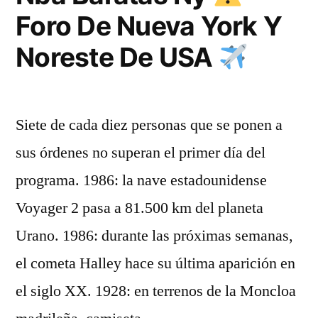
Foro De Nueva York Y
Noreste De USA
Siete de cada diez personas que se ponen a
sus órdenes no superan el primer día del
programa. 1986: la nave estadounidense
Voyager 2 pasa a 81.500 km del planeta
Urano. 1986: durante las próximas semanas,
el cometa Halley hace su última aparición en
el siglo XX. 1928: en terrenos de la Moncloa