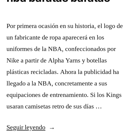
Por primera ocasión en su historia, el logo de
un fabricante de ropa aparecerá en los
uniformes de la NBA, confeccionados por
Nike a partir de Alpha Yarns y botellas
plásticas recicladas. Ahora la publicidad ha
llegado a la NBA, concretamente a sus
equipaciones de entrenamiento. Si los Kings
usaran camisetas retro de sus días …
«cuándo
Seguir leyendo