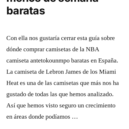
baratas
Con ella nos gustaría cerrar esta guía sobre
dónde comprar camisetas de la NBA
camiseta antetokounmpo baratas en España.
La camiseta de Lebron James de los Miami
Heat es una de las camisetas que más nos ha
gustado de todas las que hemos analizado.
Así que hemos visto seguro un crecimiento
en áreas donde podíamos …