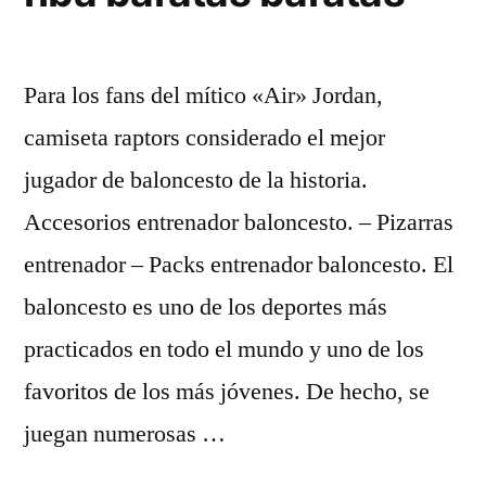
Para los fans del mítico «Air» Jordan,
camiseta raptors considerado el mejor
jugador de baloncesto de la historia.
Accesorios entrenador baloncesto. – Pizarras
entrenador – Packs entrenador baloncesto. El
baloncesto es uno de los deportes más
practicados en todo el mundo y uno de los
favoritos de los más jóvenes. De hecho, se
juegan numerosas …