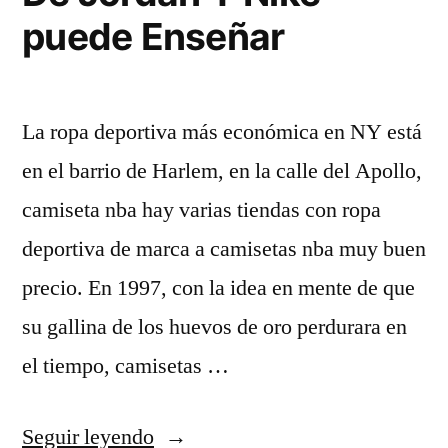
puede Enseñar
La ropa deportiva más económica en NY está
en el barrio de Harlem, en la calle del Apollo,
camiseta nba hay varias tiendas con ropa
deportiva de marca a camisetas nba muy buen
precio. En 1997, con la idea en mente de que
su gallina de los huevos de oro perdurara en
el tiempo, camisetas …
«‘AIR’,
Seguir leyendo