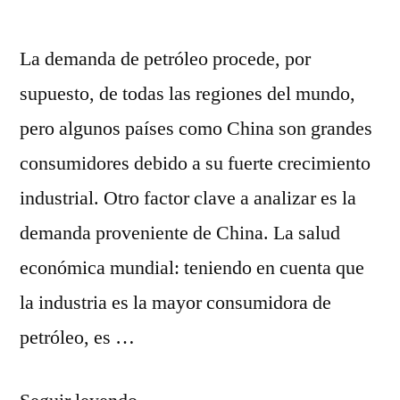
La demanda de petróleo procede, por
supuesto, de todas las regiones del mundo,
pero algunos países como China son grandes
consumidores debido a su fuerte crecimiento
industrial. Otro factor clave a analizar es la
demanda proveniente de China. La salud
económica mundial: teniendo en cuenta que
la industria es la mayor consumidora de
petróleo, es …