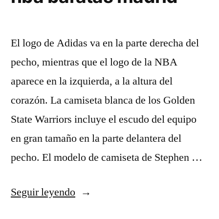
El logo de Adidas va en la parte derecha del
pecho, mientras que el logo de la NBA
aparece en la izquierda, a la altura del
corazón. La camiseta blanca de los Golden
State Warriors incluye el escudo del equipo
en gran tamaño en la parte delantera del
pecho. El modelo de camiseta de Stephen …
«es/está
Seguir leyendo
una