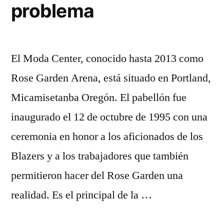
problema
El Moda Center, conocido hasta 2013 como
Rose Garden Arena, está situado en Portland,
Micamisetanba Oregón. El pabellón fue
inaugurado el 12 de octubre de 1995 con una
ceremonia en honor a los aficionados de los
Blazers y a los trabajadores que también
permitieron hacer del Rose Garden una
realidad. Es el principal de la …