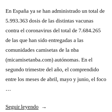
En España ya se han administrado un total de
5.993.363 dosis de las distintas vacunas
contra el coronavirus del total de 7.684.265
de las que han sido entregadas a las
comunidades camisetas de la nba
(micamisetanba.com) autónomas. En el
segundo trimestre del año, el comprendido
entre los meses de abril, mayo y junio, el foco
…
«camiseta
Seguir leyendo