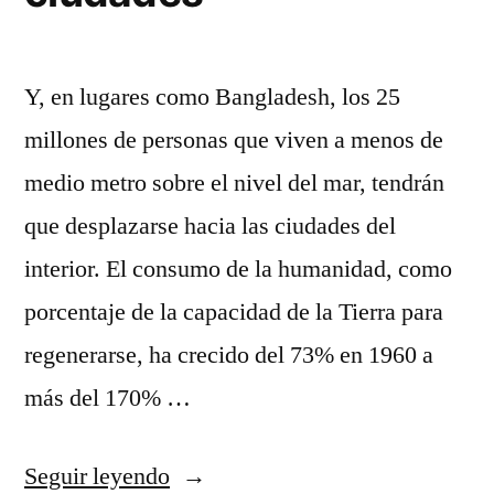
Y, en lugares como Bangladesh, los 25
millones de personas que viven a menos de
medio metro sobre el nivel del mar, tendrán
que desplazarse hacia las ciudades del
interior. El consumo de la humanidad, como
porcentaje de la capacidad de la Tierra para
regenerarse, ha crecido del 73% en 1960 a
más del 170% …
«nba
Seguir leyendo