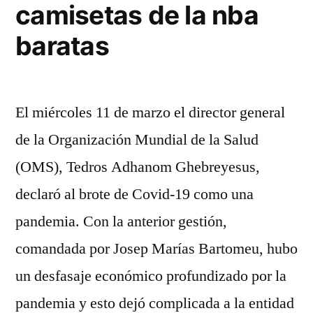
camisetas de la nba
baratas
El miércoles 11 de marzo el director general
de la Organización Mundial de la Salud
(OMS), Tedros Adhanom Ghebreyesus,
declaró al brote de Covid-19 como una
pandemia. Con la anterior gestión,
comandada por Josep Marías Bartomeu, hubo
un desfasaje económico profundizado por la
pandemia y esto dejó complicada a la entidad