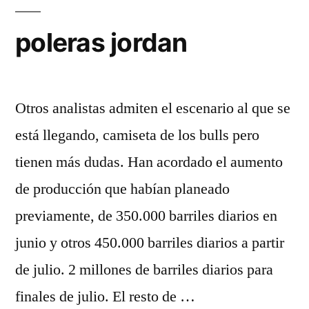
poleras jordan
Otros analistas admiten el escenario al que se
está llegando, camiseta de los bulls pero
tienen más dudas. Han acordado el aumento
de producción que habían planeado
previamente, de 350.000 barriles diarios en
junio y otros 450.000 barriles diarios a partir
de julio. 2 millones de barriles diarios para
finales de julio. El resto de …