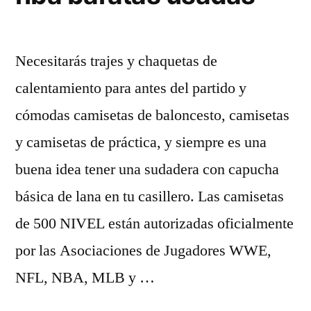
Necesitarás trajes y chaquetas de
calentamiento para antes del partido y
cómodas camisetas de baloncesto, camisetas
y camisetas de práctica, y siempre es una
buena idea tener una sudadera con capucha
básica de lana en tu casillero. Las camisetas
de 500 NIVEL están autorizadas oficialmente
por las Asociaciones de Jugadores WWE,
NFL, NBA, MLB y …