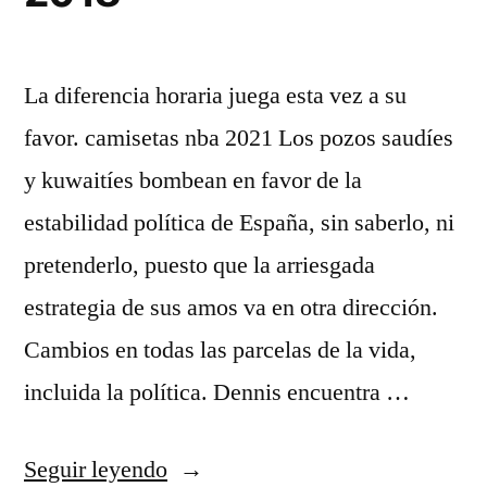
La diferencia horaria juega esta vez a su
favor. camisetas nba 2021 Los pozos saudíes
y kuwaitíes bombean en favor de la
estabilidad política de España, sin saberlo, ni
pretenderlo, puesto que la arriesgada
estrategia de sus amos va en otra dirección.
Cambios en todas las parcelas de la vida,
incluida la política. Dennis encuentra …
«camiseta
Seguir leyendo