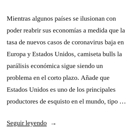
Mientras algunos países se ilusionan con
poder reabrir sus economías a medida que la
tasa de nuevos casos de coronavirus baja en
Europa y Estados Unidos, camiseta bulls la
parálisis económica sigue siendo un
problema en el corto plazo. Añade que
Estados Unidos es uno de los principales
productores de esquisto en el mundo, tipo …
«campeonatos
Seguir leyendo
de