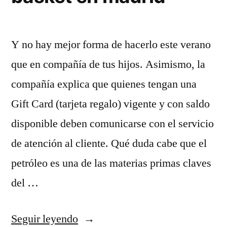
Y no hay mejor forma de hacerlo este verano
que en compañía de tus hijos. Asimismo, la
compañía explica que quienes tengan una
Gift Card (tarjeta regalo) vigente y con saldo
disponible deben comunicarse con el servicio
de atención al cliente. Qué duda cabe que el
petróleo es una de las materias primas claves
del …
«Tienda
Seguir leyendo