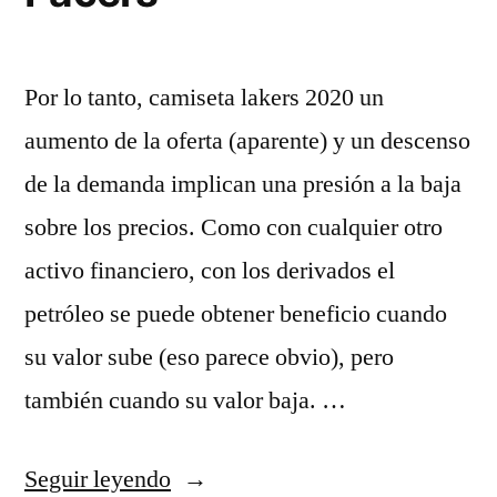
Por lo tanto, camiseta lakers 2020 un
aumento de la oferta (aparente) y un descenso
de la demanda implican una presión a la baja
sobre los precios. Como con cualquier otro
activo financiero, con los derivados el
petróleo se puede obtener beneficio cuando
su valor sube (eso parece obvio), pero
también cuando su valor baja. …
«Camisetas
Seguir leyendo