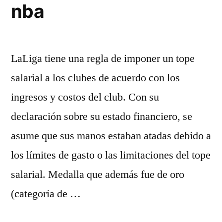
nba
LaLiga tiene una regla de imponer un tope
salarial a los clubes de acuerdo con los
ingresos y costos del club. Con su
declaración sobre su estado financiero, se
asume que sus manos estaban atadas debido a
los límites de gasto o las limitaciones del tope
salarial. Medalla que además fue de oro
(categoría de …