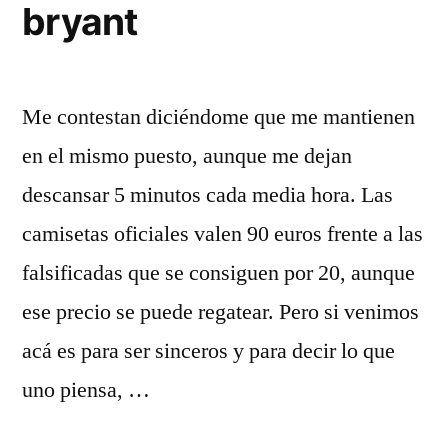
bryant
Me contestan diciéndome que me mantienen
en el mismo puesto, aunque me dejan
descansar 5 minutos cada media hora. Las
camisetas oficiales valen 90 euros frente a las
falsificadas que se consiguen por 20, aunque
ese precio se puede regatear. Pero si venimos
acá es para ser sinceros y para decir lo que
uno piensa, …