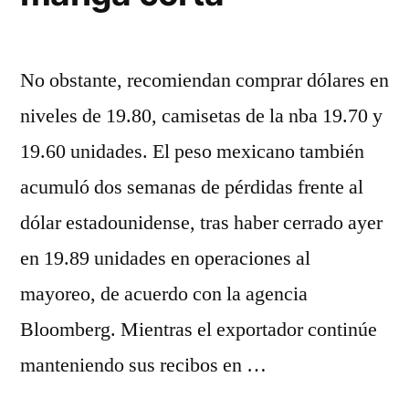
No obstante, recomiendan comprar dólares en
niveles de 19.80, camisetas de la nba 19.70 y
19.60 unidades. El peso mexicano también
acumuló dos semanas de pérdidas frente al
dólar estadounidense, tras haber cerrado ayer
en 19.89 unidades en operaciones al
mayoreo, de acuerdo con la agencia
Bloomberg. Mientras el exportador continúe
manteniendo sus recibos en …