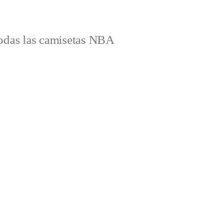
odas las camisetas NBA