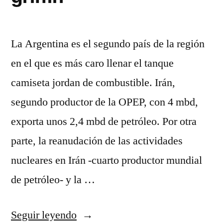
La Argentina es el segundo país de la región
en el que es más caro llenar el tanque
camiseta jordan de combustible. Irán,
segundo productor de la OPEP, con 4 mbd,
exporta unos 2,4 mbd de petróleo. Por otra
parte, la reanudación de las actividades
nucleares en Irán -cuarto productor mundial
de petróleo- y la …
«camisetas
Seguir leyendo