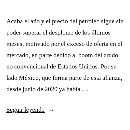
Acaba el año y el precio del petróleo sigue sin
poder superar el desplome de los últimos
meses, motivado por el exceso de oferta en el
mercado, en parte debido al boom del crudo
no convencional de Estados Unidos. Por su
lado México, que forma parte de esta alianza,
desde junio de 2020 ya había …
«chandal
Seguir leyendo
nba»