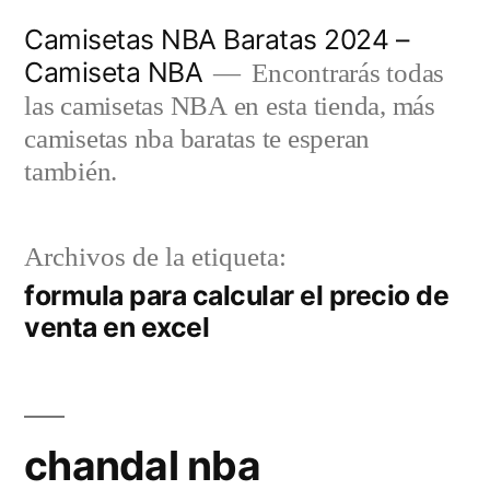
Saltar
Camisetas NBA Baratas 2024 –
al
Camiseta NBA
Encontrarás todas
contenido
las camisetas NBA en esta tienda, más
camisetas nba baratas te esperan
también.
Archivos de la etiqueta:
formula para calcular el precio de
venta en excel
chandal nba