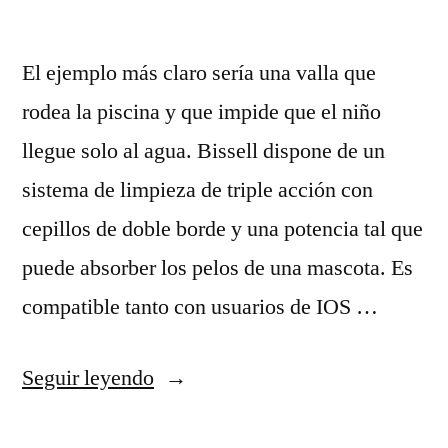
El ejemplo más claro sería una valla que
rodea la piscina y que impide que el niño
llegue solo al agua. Bissell dispone de un
sistema de limpieza de triple acción con
cepillos de doble borde y una potencia tal que
puede absorber los pelos de una mascota. Es
compatible tanto con usuarios de IOS …
«camisetas
Seguir leyendo
nba