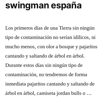
swingman españa
Los primeros días de una Tierra sin ningún
tipo de contaminación no serían idílicos, ni
mucho menos, con olor a bosque y pajaritos
cantando y saltando de árbol en árbol.
Durante estos días sin ningún tipo de
contaminación, no tendremos de forma
inmediata pajaritos cantando y saltando de
árbol en árbol, camiseta jordan bulls o …