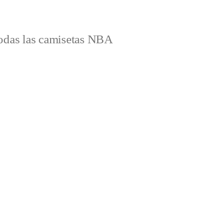
odas las camisetas NBA