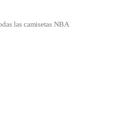
odas las camisetas NBA