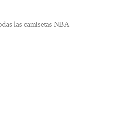
odas las camisetas NBA