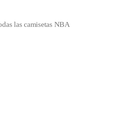
odas las camisetas NBA