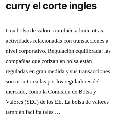
curry el corte ingles
Una bolsa de valores también admite otras
actividades relacionadas con transacciones a
nivel corporativo. Regulación equilibrada: las
compañías que cotizan en bolsa están
reguladas en gran medida y sus transacciones
son monitoreadas por los reguladores del
mercado, como la Comisión de Bolsa y
Valores (SEC) de los EE. La bolsa de valores
también facilita tales …