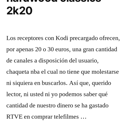
2k20
Los receptores con Kodi precargado ofrecen,
por apenas 20 o 30 euros, una gran cantidad
de canales a disposición del usuario,
chaqueta nba el cual no tiene que molestarse
ni siquiera en buscarlos. Así que, querido
lector, ni usted ni yo podemos saber qué
cantidad de nuestro dinero se ha gastado
RTVE en comprar telefilmes …