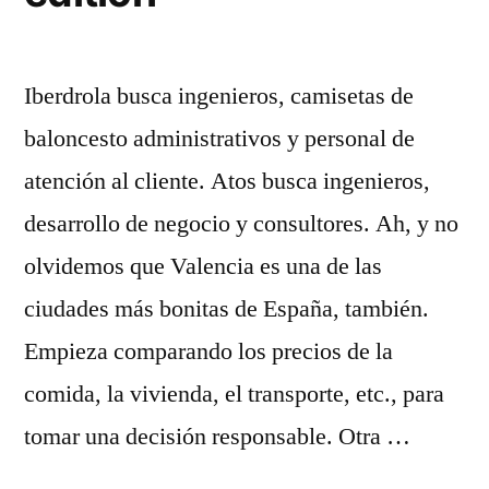
Iberdrola busca ingenieros, camisetas de
baloncesto administrativos y personal de
atención al cliente. Atos busca ingenieros,
desarrollo de negocio y consultores. Ah, y no
olvidemos que Valencia es una de las
ciudades más bonitas de España, también.
Empieza comparando los precios de la
comida, la vivienda, el transporte, etc., para
tomar una decisión responsable. Otra …