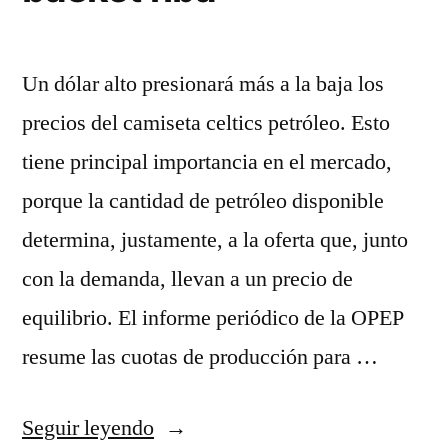
Un dólar alto presionará más a la baja los
precios del camiseta celtics petróleo. Esto
tiene principal importancia en el mercado,
porque la cantidad de petróleo disponible
determina, justamente, a la oferta que, junto
con la demanda, llevan a un precio de
equilibrio. El informe periódico de la OPEP
resume las cuotas de producción para …
«basket
Seguir leyendo