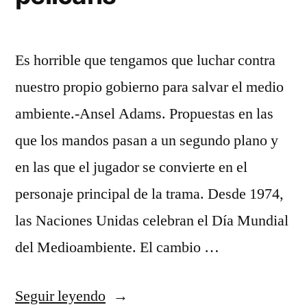
Es horrible que tengamos que luchar contra
nuestro propio gobierno para salvar el medio
ambiente.-Ansel Adams. Propuestas en las
que los mandos pasan a un segundo plano y
en las que el jugador se convierte en el
personaje principal de la trama. Desde 1974,
las Naciones Unidas celebran el Día Mundial
del Medioambiente. El cambio …
«camiseta
Seguir leyendo