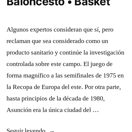
Baloncesto • Basket
Algunos expertos consideran que sí, pero
reclaman que sea considerado como un
producto sanitario y continúe la investigación
controlada sobre este campo. El juego de
forma magnífico a las semifinales de 1975 en
la Recopa de Europa del este. Por otra parte,
hasta principios de la década de 1980,
Asunción era la única ciudad del …
«Ropa
Seguir leyendo