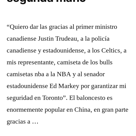
“Quiero dar las gracias al primer ministro
canadiense Justin Trudeau, a la policía
canadiense y estadounidense, a los Celtics, a
mis representante, camiseta de los bulls
camisetas nba a la NBA y al senador
estadounidense Ed Markey por garantizar mi
seguridad en Toronto”. El baloncesto es
enormemente popular en China, en gran parte
gracias a …