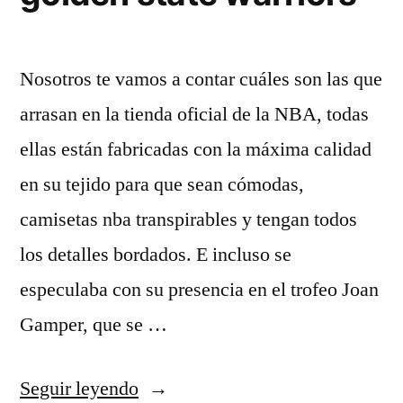
Nosotros te vamos a contar cuáles son las que
arrasan en la tienda oficial de la NBA, todas
ellas están fabricadas con la máxima calidad
en su tejido para que sean cómodas,
camisetas nba transpirables y tengan todos
los detalles bordados. E incluso se
especulaba con su presencia en el trofeo Joan
Gamper, que se …
«Tienda
Seguir leyendo