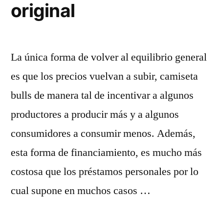
original
La única forma de volver al equilibrio general
es que los precios vuelvan a subir, camiseta
bulls de manera tal de incentivar a algunos
productores a producir más y a algunos
consumidores a consumir menos. Además,
esta forma de financiamiento, es mucho más
costosa que los préstamos personales por lo
cual supone en muchos casos …