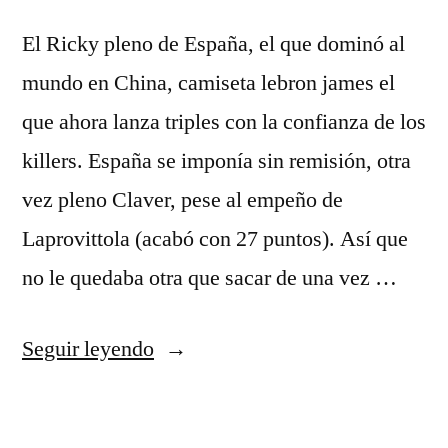
El Ricky pleno de España, el que dominó al
mundo en China, camiseta lebron james el
que ahora lanza triples con la confianza de los
killers. España se imponía sin remisión, otra
vez pleno Claver, pese al empeño de
Laprovittola (acabó con 27 puntos). Así que
no le quedaba otra que sacar de una vez …
«camiseta
Seguir leyendo
wolves
nba»