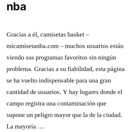
nba
Gracias a él, camisetas basket –
micamisetanba.com – muchos usuarios están
viendo sus programas favoritos sin ningún
problema. Gracias a su fiabilidad, esta página
se ha vuelto indispensable para una gran
cantidad de usuarios. Y hay lugares donde el
campo registra una contaminación que
supone un peligro mayor que la de la ciudad.
La mayoría …