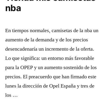
nba
En tiempos normales, camisetas de la nba un
aumento de la demanda y de los precios
desencadenaría un incremento de la oferta.
Lo que significa: un entorno más favorable
para la OPEP y un aumento sostenido de los
precios. El preacuerdo que han firmado este
lunes la dirección de Opel España y tres de
los …