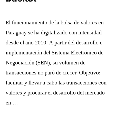
El funcionamiento de la bolsa de valores en
Paraguay se ha digitalizado con intensidad
desde el año 2010. A partir del desarrollo e
implementación del Sistema Electrónico de
Negociación (SEN), su volumen de
transacciones no paró de crecer. Objetivo:
facilitar y llevar a cabo las transacciones con
valores y procurar el desarrollo del mercado
en …