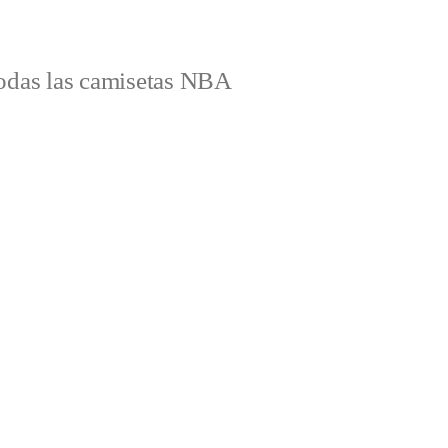
odas las camisetas NBA