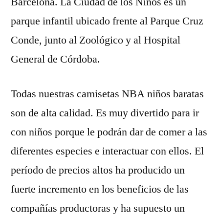
Barcelona. La Ciudad de los Niños es un
parque infantil ubicado frente al Parque Cruz
Conde, junto al Zoológico y al Hospital
General de Córdoba.
Todas nuestras camisetas NBA niños baratas
son de alta calidad. Es muy divertido para ir
con niños porque le podrán dar de comer a las
diferentes especies e interactuar con ellos. El
período de precios altos ha producido un
fuerte incremento en los beneficios de las
compañías productoras y ha supuesto un