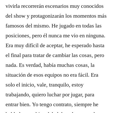
vivirla recorrerán escenarios muy conocidos
del show y protagonizarán los momentos más
famosos del mismo. He jugado en todas las
posiciones, pero él nunca me vio en ninguna.
Era muy difícil de aceptar, he esperado hasta
el final para tratar de cambiar las cosas, pero
nada. Es verdad, había muchas cosas, la
situación de esos equipos no era fácil. Era
solo el inicio, vale, tranquilo, estoy
trabajando, quiero luchar por jugar, para
entrar bien. Yo tengo contrato, siempre he