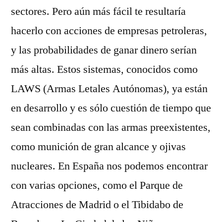
sectores. Pero aún más fácil te resultaría
hacerlo con acciones de empresas petroleras,
y las probabilidades de ganar dinero serían
más altas. Estos sistemas, conocidos como
LAWS (Armas Letales Autónomas), ya están
en desarrollo y es sólo cuestión de tiempo que
sean combinadas con las armas preexistentes,
como munición de gran alcance y ojivas
nucleares. En España nos podemos encontrar
con varias opciones, como el Parque de
Atracciones de Madrid o el Tibidabo de