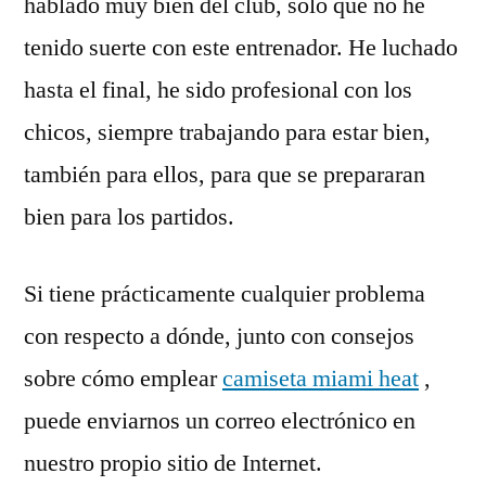
hablado muy bien del club, solo que no he
tenido suerte con este entrenador. He luchado
hasta el final, he sido profesional con los
chicos, siempre trabajando para estar bien,
también para ellos, para que se prepararan
bien para los partidos.
Si tiene prácticamente cualquier problema
con respecto a dónde, junto con consejos
sobre cómo emplear
camiseta miami heat
,
puede enviarnos un correo electrónico en
nuestro propio sitio de Internet.