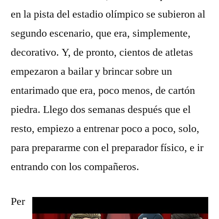
en la pista del estadio olímpico se subieron al
segundo escenario, que era, simplemente,
decorativo. Y, de pronto, cientos de atletas
empezaron a bailar y brincar sobre un
entarimado que era, poco menos, de cartón
piedra. Llego dos semanas después que el
resto, empiezo a entrenar poco a poco, solo,
para prepararme con el preparador físico, e ir
entrando con los compañeros.
Per