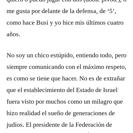
me gusta por delante de la defensa, de ‘5’,
como hace Busi y yo hice mis últimos cuatro
años.
No soy un chico estúpido, entiendo todo, pero
siempre comunicando con el máximo respeto,
es como se tiene que hacer. No es de extrañar
que el establecimiento del Estado de Israel
fuera visto por muchos como un milagro que
hizo realidad el sueño de generaciones de
judíos. El presidente de la Federación de