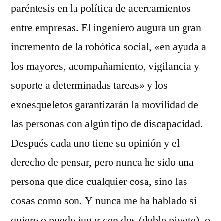
paréntesis en la política de acercamientos
entre empresas. El ingeniero augura un gran
incremento de la robótica social, «en ayuda a
los mayores, acompañamiento, vigilancia y
soporte a determinadas tareas» y los
exoesqueletos garantizarán la movilidad de
las personas con algún tipo de discapacidad.
Después cada uno tiene su opinión y el
derecho de pensar, pero nunca he sido una
persona que dice cualquier cosa, sino las
cosas como son. Y nunca me ha hablado si
quiero o puedo jugar con dos (doble pivote), o