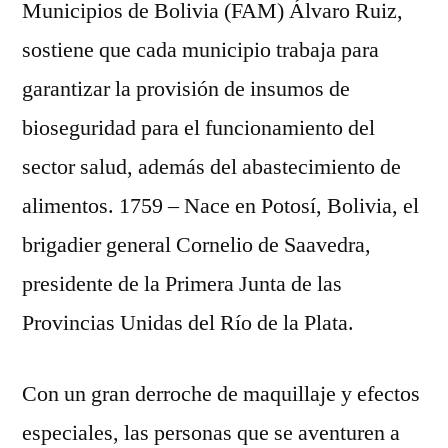
Municipios de Bolivia (FAM) Álvaro Ruiz,
sostiene que cada municipio trabaja para
garantizar la provisión de insumos de
bioseguridad para el funcionamiento del
sector salud, además del abastecimiento de
alimentos. 1759 – Nace en Potosí, Bolivia, el
brigadier general Cornelio de Saavedra,
presidente de la Primera Junta de las
Provincias Unidas del Río de la Plata.
Con un gran derroche de maquillaje y efectos
especiales, las personas que se aventuren a