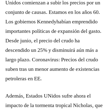
Unidos comienzan a subir los precios por un
conjunto de causas. Estamos en los años 60.
Los gobiernos Kennedyhabían emprendido
importantes políticas de expansión del gasto.
Desde junio, el precio del crudo ha
descendido un 25% y disminuirá aún más a
largo plazo. Coronavirus: Precios del crudo
suben tras un menor aumento de existencias
petroleras en EE.
Además, Estados UNidos sufre ahora el
impacto de la tormenta tropical Nicholas, que