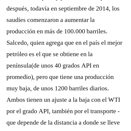
después, todavía en septiembre de 2014, los
saudíes comenzaron a aumentar la
producción en más de 100.000 barriles.
Salcedo, quien agrega que en el país el mejor
petróleo es el que se obtiene en la
península(de unos 40 grados API en
promedio), pero que tiene una producción
muy baja, de unos 1200 barriles diarios.
Ambos tienen un ajuste a la baja con el WTI
por el grado API, también por el transporte -
que depende de la distancia a donde se lleve