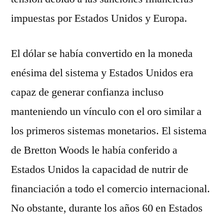
impuestas por Estados Unidos y Europa.
El dólar se había convertido en la moneda
enésima del sistema y Estados Unidos era
capaz de generar confianza incluso
manteniendo un vínculo con el oro similar a
los primeros sistemas monetarios. El sistema
de Bretton Woods le había conferido a
Estados Unidos la capacidad de nutrir de
financiación a todo el comercio internacional.
No obstante, durante los años 60 en Estados