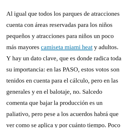
Al igual que todos los parques de atracciones
cuenta con áreas reservadas para los niños
pequeños y atracciones para niños un poco
más mayores
camiseta miami heat
y adultos.
Y hay un dato clave, que es donde radica toda
su importancia: en las PASO, estos votos son
tenidos en cuenta para el cálculo, pero en las
generales y en el balotaje, no. Salcedo
comenta que bajar la producción es un
paliativo, pero pese a los acuerdos habrá que
ver como se aplica y por cuánto tiempo. Poco