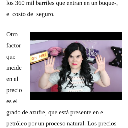
los 360 mil barriles que entran en un buque-,
el costo del seguro.
Otro
factor
que
incide
en el
precio
es el
grado de azufre, que está presente en el
petróleo por un proceso natural. Los precios