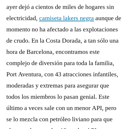
ayer dejó a cientos de miles de hogares sin
electricidad,
camiseta lakers negra
aunque de
momento no ha afectado a las explotaciones
de crudo. En la Costa Dorada, a tan sólo una
hora de Barcelona, encontramos este
complejo de diversión para toda la familia,
Port Aventura, con 43 atracciones infantiles,
moderadas y extremas para asegurar que
todos los miembros lo pasan genial. Este
último a veces sale con un menor API, pero
se lo mezcla con petróleo liviano para que