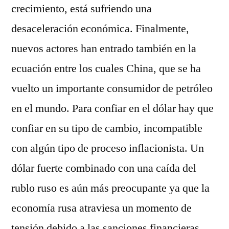
crecimiento, está sufriendo una
desaceleración económica. Finalmente,
nuevos actores han entrado también en la
ecuación entre los cuales China, que se ha
vuelto un importante consumidor de petróleo
en el mundo. Para confiar en el dólar hay que
confiar en su tipo de cambio, incompatible
con algún tipo de proceso inflacionista. Un
dólar fuerte combinado con una caída del
rublo ruso es aún más preocupante ya que la
economía rusa atraviesa un momento de
tensión debido a las sanciones financieras