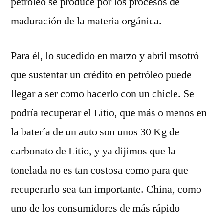
petróleo se produce por los procesos de
maduración de la materia orgánica.
Para él, lo sucedido en marzo y abril msotró
que sustentar un crédito en petróleo puede
llegar a ser como hacerlo con un chicle. Se
podría recuperar el Litio, que más o menos en
la batería de un auto son unos 30 Kg de
carbonato de Litio, y ya dijimos que la
tonelada no es tan costosa como para que
recuperarlo sea tan importante. China, como
uno de los consumidores de más rápido