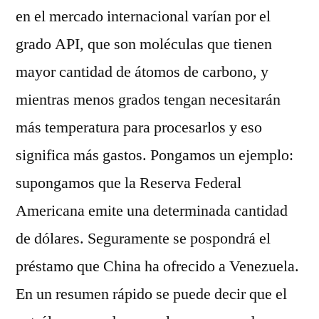
en el mercado internacional varían por el
grado API, que son moléculas que tienen
mayor cantidad de átomos de carbono, y
mientras menos grados tengan necesitarán
más temperatura para procesarlos y eso
significa más gastos. Pongamos un ejemplo:
supongamos que la Reserva Federal
Americana emite una determinada cantidad
de dólares. Seguramente se pospondrá el
préstamo que China ha ofrecido a Venezuela.
En un resumen rápido se puede decir que el