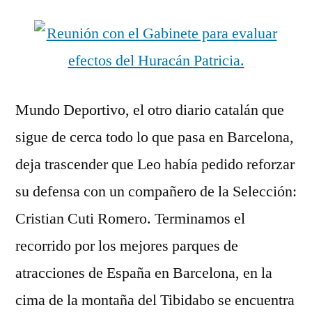
Mundo Deportivo, el otro diario catalán que
sigue de cerca todo lo que pasa en Barcelona,
deja trascender que Leo había pedido reforzar
su defensa con un compañero de la Selección:
Cristian Cuti Romero. Terminamos el
recorrido por los mejores parques de
atracciones de España en Barcelona, en la
cima de la montaña del Tibidabo se encuentra