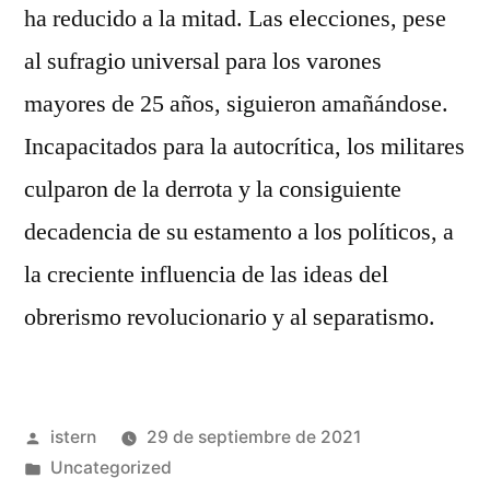
ha reducido a la mitad. Las elecciones, pese
al sufragio universal para los varones
mayores de 25 años, siguieron amañándose.
Incapacitados para la autocrítica, los militares
culparon de la derrota y la consiguiente
decadencia de su estamento a los políticos, a
la creciente influencia de las ideas del
obrerismo revolucionario y al separatismo.
Publicado
istern
29 de septiembre de 2021
por
Publicado
Uncategorized