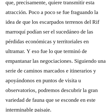
que, precisamente, quiere transmitir esta
atracción. Poco a poco se fue fraguando la
idea de que los escarpados terrenos del Rif
marroquí podían ser el sucedáneo de las
pérdidas económicas y territoriales en
ultramar. Y eso fue lo que terminó de
empantanar las negociaciones. Siguiendo una
serie de caminos marcados e itinerarios y
apoyándonos en puntos de visita u
observatorios, podremos descubrir la gran
variedad de fauna que se esconde en este
interminable paisaje.