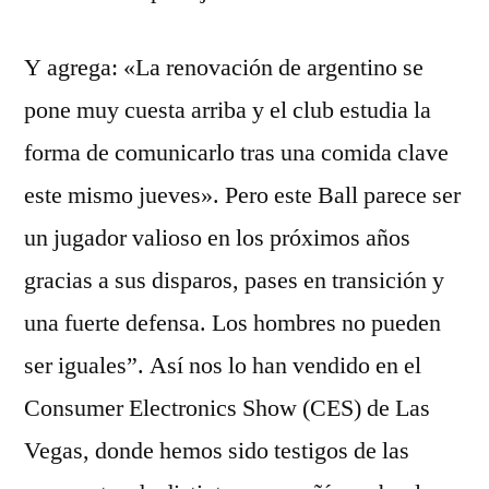
Y agrega: «La renovación de argentino se
pone muy cuesta arriba y el club estudia la
forma de comunicarlo tras una comida clave
este mismo jueves». Pero este Ball parece ser
un jugador valioso en los próximos años
gracias a sus disparos, pases en transición y
una fuerte defensa. Los hombres no pueden
ser iguales”. Así nos lo han vendido en el
Consumer Electronics Show (CES) de Las
Vegas, donde hemos sido testigos de las