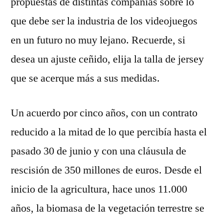
propuestas de distintas compañías sobre lo
que debe ser la industria de los videojuegos
en un futuro no muy lejano. Recuerde, si
desea un ajuste ceñido, elija la talla de jersey
que se acerque más a sus medidas.
Un acuerdo por cinco años, con un contrato
reducido a la mitad de lo que percibía hasta el
pasado 30 de junio y con una cláusula de
rescisión de 350 millones de euros. Desde el
inicio de la agricultura, hace unos 11.000
años, la biomasa de la vegetación terrestre se