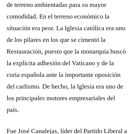
de terreno ambientadas para su mayor
comodidad. En el terreno económico la
situación era peor. La Iglesia católica era uno
de los pilares en los que se cimentó la
Restauración, puesto que la monarquía buscó
la explícita adhesión del Vaticano y de la
curia española ante la importante oposición
del carlismo. De hecho, la Iglesia era uno de
los principales motores empresariales del
país.
Fue José Canalejas, líder del Partido Liberal a