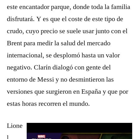
este encantador parque, donde toda la familia
disfrutará. Y es que el coste de este tipo de
crudo, cuyo precio se suele usar junto con el
Brent para medir la salud del mercado
internacional, se desplomó hasta un valor
negativo. Clarín dialogó con gente del
entorno de Messi y no desmintieron las
versiones que surgieron en España y que por
estas horas recorren el mundo.
Lione
l