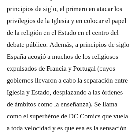
principios de siglo, el primero en atacar los
privilegios de la Iglesia y en colocar el papel
de la religión en el Estado en el centro del
debate público. Además, a principios de siglo
España acogió a muchos de los religiosos
expulsados de Francia y Portugal (cuyos
gobiernos llevaron a cabo la separación entre
Iglesia y Estado, desplazando a las órdenes
de ámbitos como la enseñanza). Se llama
como el superhéroe de DC Comics que vuela
a toda velocidad y es que esa es la sensación