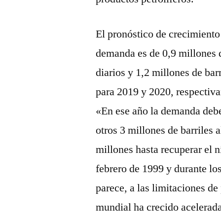
El pronóstico de crecimiento
demanda es de 0,9 millones d
diarios y 1,2 millones de barr
para 2019 y 2020, respectiv
«En ese año la demanda debe
otros 3 millones de barriles 
millones hasta recuperar el n
febrero de 1999 y durante l
parece, a las limitaciones d
mundial ha crecido acelerada