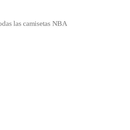
odas las camisetas NBA