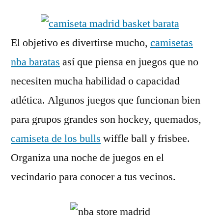
El objetivo es divertirse mucho,
camisetas
nba baratas
así que piensa en juegos que no
necesiten mucha habilidad o capacidad
atlética. Algunos juegos que funcionan bien
para grupos grandes son hockey, quemados,
camiseta de los bulls
wiffle ball y frisbee.
Organiza una noche de juegos en el
vecindario para conocer a tus vecinos.