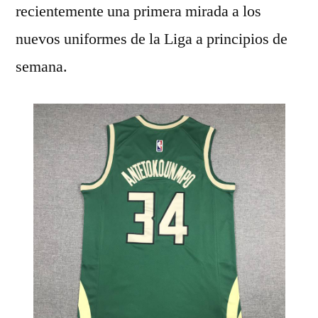
recientemente una primera mirada a los
nuevos uniformes de la Liga a principios de
semana.