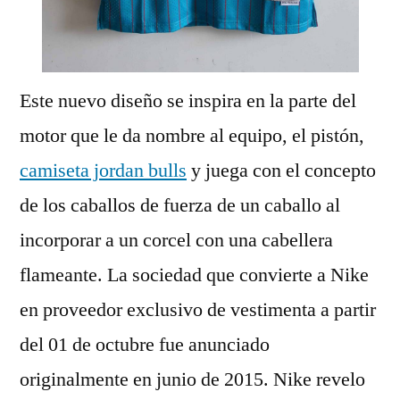
Este nuevo diseño se inspira en la parte del
motor que le da nombre al equipo, el pistón,
camiseta jordan bulls
y juega con el concepto
de los caballos de fuerza de un caballo al
incorporar a un corcel con una cabellera
flameante. La sociedad que convierte a Nike
en proveedor exclusivo de vestimenta a partir
del 01 de octubre fue anunciado
originalmente en junio de 2015. Nike revelo